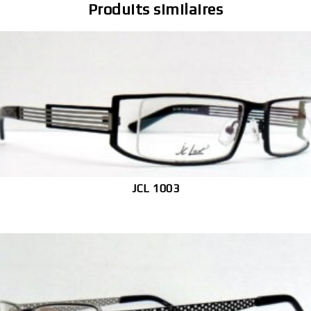
Produits similaires
JCL 1003