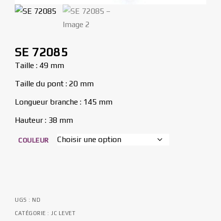
SE 72085
Taille : 49 mm
Taille du pont : 20 mm
Longueur branche : 145 mm
Hauteur : 38 mm
COULEUR
UGS :
ND
CATÉGORIE :
JC LEVET