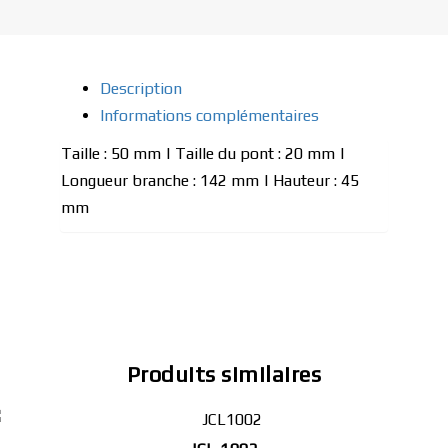
Description
Informations complémentaires
Taille : 50 mm | Taille du pont : 20 mm |
Longueur branche : 142 mm | Hauteur : 45
mm
Produits similaires