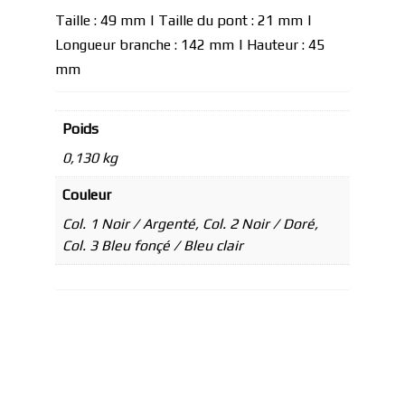
Taille : 49 mm | Taille du pont : 21 mm |
Longueur branche : 142 mm | Hauteur : 45
mm
Poids
0,130 kg
Couleur
Col. 1 Noir / Argenté, Col. 2 Noir / Doré,
Col. 3 Bleu fonçé / Bleu clair