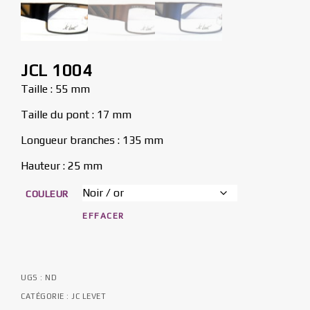
JCL 1004
Taille : 55 mm
Taille du pont : 17 mm
Longueur branches : 135 mm
Hauteur : 25 mm
COULEUR
EFFACER
UGS :
ND
CATÉGORIE :
JC LEVET