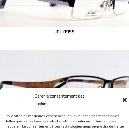
JCL 09S5
Gérer le consentement des
cookies
JCL 0916
Pour offrir les meilleures expériences, nous utilisons des technologies
telles que les cookies pour stocker et/ou accéder aux informations sur
l'appareil. Le consentement à ces technologies nous permettra de traiter