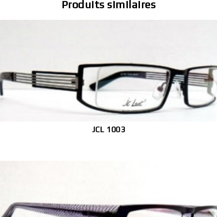
Produits similaires
JCL 1003