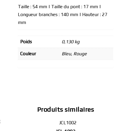
Taille : 54 mm | Taille du pont : 17 mm |
Longueur branches : 140 mm | Hauteur : 27
mm
Poids
0,130 kg
Couleur
Bleu, Rouge
Produits similaires