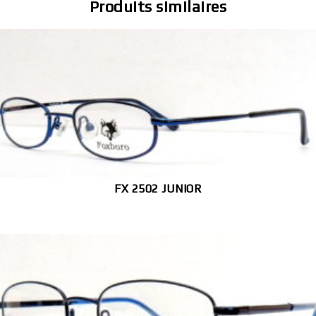
Produits similaires
FX 2502 JUNIOR