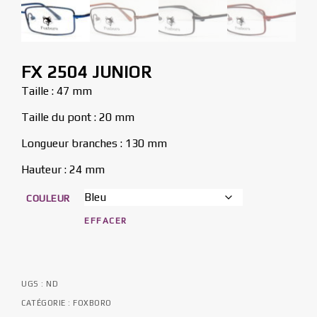
FX 2504 JUNIOR
Taille : 47 mm
Taille du pont : 20 mm
Longueur branches : 130 mm
Hauteur : 24 mm
COULEUR
EFFACER
UGS :
ND
CATÉGORIE :
FOXBORO